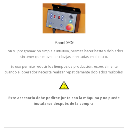
Panel 9×9
Con su programación simple e intuitiva, permite hacer hasta 9 doblados
sin tener que mover las clavijas insertadas en el disco.
Su uso permite reducir los tiempos de producción, especialmente
cuando el operador necesita realizar repetidamente doblados múltiples.
Este accesorio debe pedirse junto con la máquina y no puede
instalarse después de la compra.