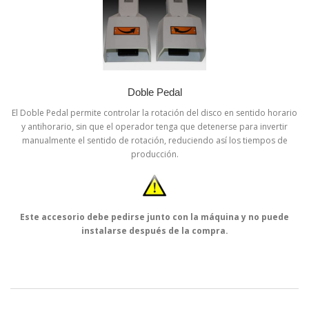
Doble Pedal
El Doble Pedal permite controlar la rotación del disco en sentido horario
y antihorario, sin que el operador tenga que detenerse para invertir
manualmente el sentido de rotación, reduciendo así los tiempos de
producción.
Este accesorio debe pedirse junto con la máquina y no puede
instalarse después de la compra.