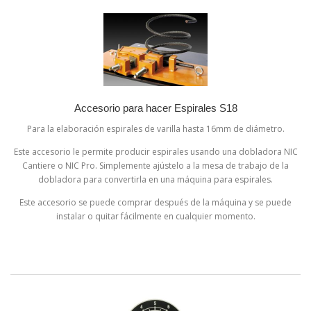
Accesorio para hacer Espirales S18
Para la elaboración espirales de varilla hasta 16mm de diámetro.
Este accesorio le permite producir espirales usando una dobladora NIC
Cantiere o NIC Pro. Simplemente ajústelo a la mesa de trabajo de la
dobladora para convertirla en una máquina para espirales.
Este accesorio se puede comprar después de la máquina y se puede
instalar o quitar fácilmente en cualquier momento.