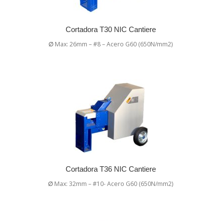
Cortadora T30 NIC Cantiere
∅
Max: 26mm – #8 – Acero G60 (650N/mm2)
Cortadora T36 NIC Cantiere
∅
Max: 32mm – #10- Acero G60 (650N/mm2)