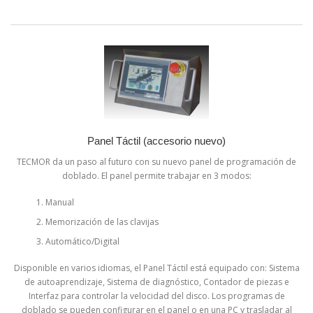
Panel Táctil (accesorio nuevo)
TECMOR da un paso al futuro con su nuevo panel de programación de
doblado. El panel permite trabajar en 3 modos:
Manual
Memorización de las clavijas
Automático/Digital
Disponible en varios idiomas, el Panel Táctil está equipado con: Sistema
de autoaprendizaje, Sistema de diagnóstico, Contador de piezas e
Interfaz para controlar la velocidad del disco. Los programas de
doblado se pueden configurar en el panel o en una PC y trasladar al