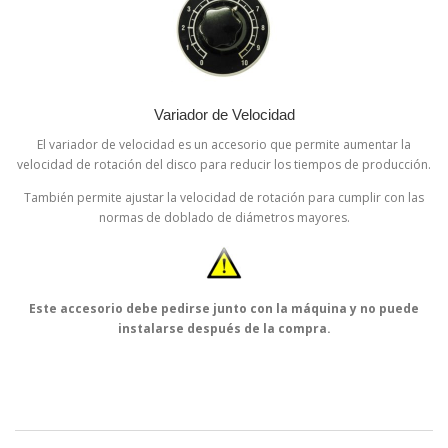
Variador de Velocidad
El variador de velocidad es un accesorio que permite aumentar la
velocidad de rotación del disco para reducir los tiempos de producción.
También permite ajustar la velocidad de rotación para cumplir con las
normas de doblado de diámetros mayores.
Este accesorio debe pedirse junto con la máquina y no puede
instalarse después de la compra.