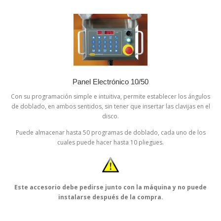
Panel Electrónico 10/50
Con su programación simple e intuitiva, permite establecer los ángulos
de doblado, en ambos sentidos, sin tener que insertar las clavijas en el
disco.
Puede almacenar hasta 50 programas de doblado, cada uno de los
cuales puede hacer hasta 10 pliegues.
Este accesorio debe pedirse junto con la máquina y no puede
instalarse después de la compra.