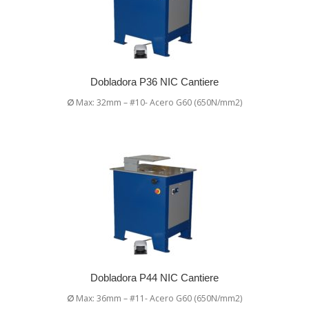
Dobladora P36 NIC Cantiere
∅
Max: 32mm – #10- Acero G60 (650N/mm2)
Dobladora P44 NIC Cantiere
∅
Max: 36mm – #11- Acero G60 (650N/mm2)