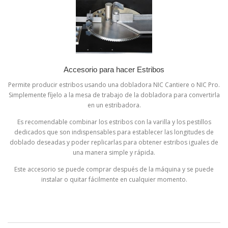
Accesorio para hacer Estribos
Permite producir estribos usando una dobladora NIC Cantiere o NIC Pro.
Simplemente fíjelo a la mesa de trabajo de la dobladora para convertirla
en un estribadora.
Es recomendable combinar los estribos con la varilla y los pestillos
dedicados que son indispensables para establecer las longitudes de
doblado deseadas y poder replicarlas para obtener estribos iguales de
una manera simple y rápida.
Este accesorio se puede comprar después de la máquina y se puede
instalar o quitar fácilmente en cualquier momento.