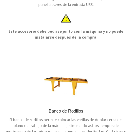
panel a través de la entrada USB.
Este accesorio debe pedirse junto con la máquina y no puede
instalarse después de la compra.
Banco de Rodillos
El banco de rodillos permite colocar las varillas de doblar cerca del
plano de trabajo de la máquina, eliminando así los tiempos de
movimiento de las mismas y aumentando la productividad. Cada banco