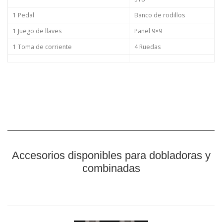
1 Pedal
Banco de rodillos
1 Juego de llaves
Panel 9×9
1 Toma de corriente
4 Ruedas
Accesorios disponibles para dobladoras y
combinadas