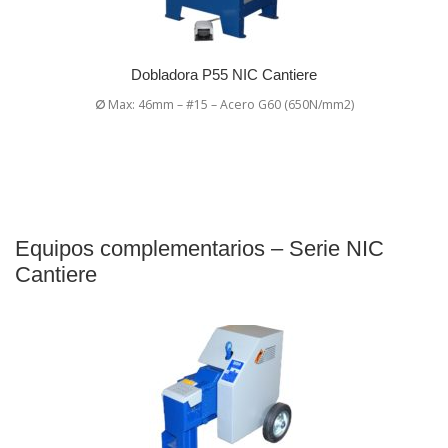
Dobladora P55 NIC Cantiere
∅
Max: 46mm – #15 – Acero G60 (650N/mm2)
Equipos complementarios – Serie NIC
Cantiere