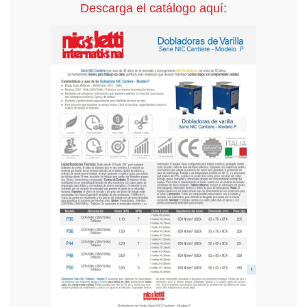
Descarga el catálogo aquí: