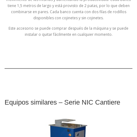
tiene 1,5 metros de largo y está provisto de 2 patas, por lo que deben
combinarse en pares. Cada banco cuenta con dos filas de rodillos
disponibles con cojinetes y sin cojinetes.
Este accesorio se puede comprar después de la máquina y se puede
instalar o quitar fácilmente en cualquier momento.
Equipos similares – Serie NIC Cantiere