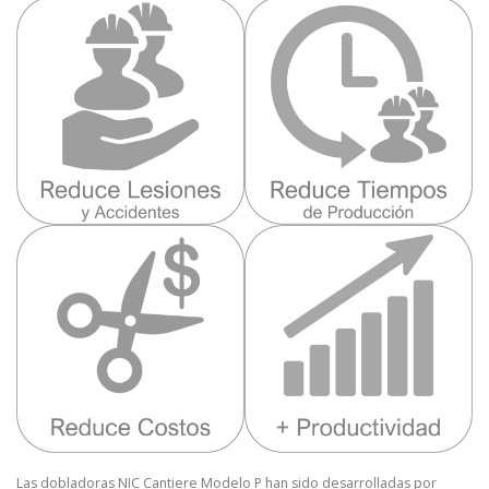
Las dobladoras NIC Cantiere Modelo P han sido desarrolladas por