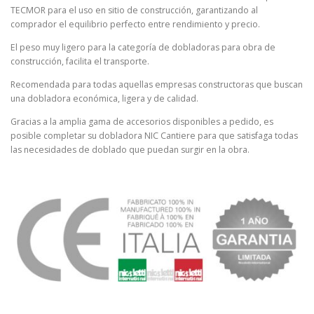
TECMOR para el uso en sitio de construcción, garantizando al
comprador el equilibrio perfecto entre rendimiento y precio.
El peso muy ligero para la categoría de dobladoras para obra de
construcción, facilita el transporte.
Recomendada para todas aquellas empresas constructoras que buscan
una dobladora económica, ligera y de calidad.
Gracias a la amplia gama de accesorios disponibles a pedido, es
posible completar su dobladora NIC Cantiere para que satisfaga todas
las necesidades de doblado que puedan surgir en la obra.