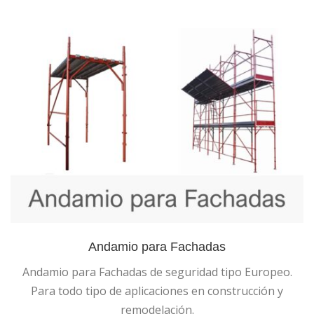
Andamio para Fachadas
Andamio para Fachadas de seguridad tipo Europeo.
Para todo tipo de aplicaciones en construcción y
remodelación.