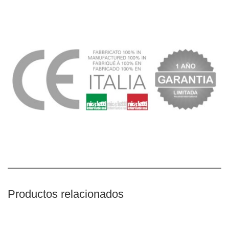
Productos relacionados