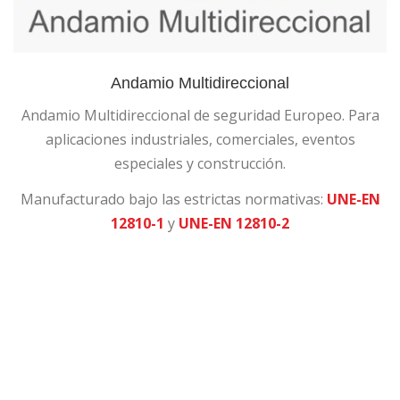
Andamio Multidireccional
Andamio Multidireccional de seguridad Europeo. Para
aplicaciones industriales, comerciales, eventos
especiales y construcción.
Manufacturado bajo las estrictas normativas:
UNE-EN
12810-1
y
UNE-EN 12810-2