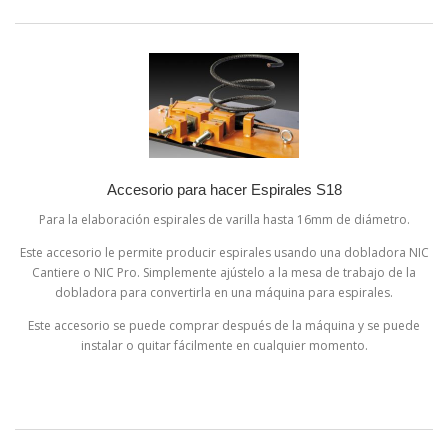
Accesorio para hacer Espirales S18
Para la elaboración espirales de varilla hasta 16mm de diámetro.
Este accesorio le permite producir espirales usando una dobladora NIC
Cantiere o NIC Pro. Simplemente ajústelo a la mesa de trabajo de la
dobladora para convertirla en una máquina para espirales.
Este accesorio se puede comprar después de la máquina y se puede
instalar o quitar fácilmente en cualquier momento.