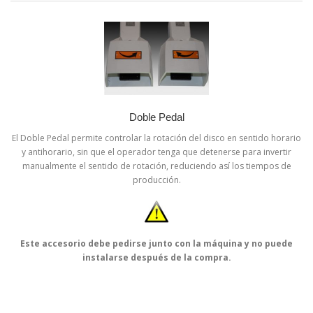
Doble Pedal
El Doble Pedal permite controlar la rotación del disco en sentido horario
y antihorario, sin que el operador tenga que detenerse para invertir
manualmente el sentido de rotación, reduciendo así los tiempos de
producción.
Este accesorio debe pedirse junto con la máquina y no puede
instalarse después de la compra.