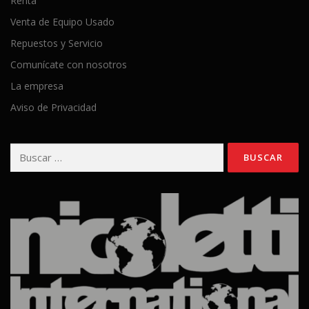
Renta
Venta de Equipo Usado
Repuestos y Servicio
Comunícate con nosotros
La empresa
Aviso de Privacidad
Buscar: