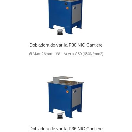
Dobladora de varilla P30 NIC Cantiere
∅
Max: 26mm – #8 – Acero G60 (650N/mm2)
Dobladora de varilla P36 NIC Cantiere