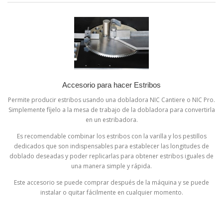
Accesorio para hacer Estribos
Permite producir estribos usando una dobladora NIC Cantiere o NIC Pro.
Simplemente fíjelo a la mesa de trabajo de la dobladora para convertirla
en un estribadora.
Es recomendable combinar los estribos con la varilla y los pestillos
dedicados que son indispensables para establecer las longitudes de
doblado deseadas y poder replicarlas para obtener estribos iguales de
una manera simple y rápida.
Este accesorio se puede comprar después de la máquina y se puede
instalar o quitar fácilmente en cualquier momento.