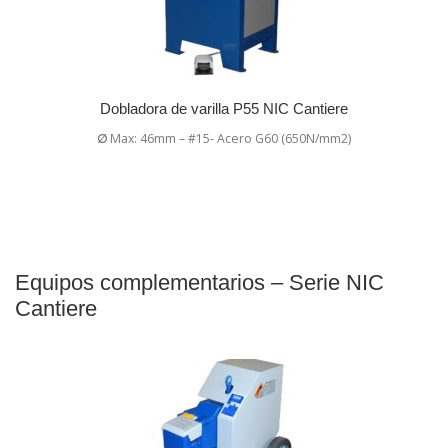
Dobladora de varilla P55 NIC Cantiere
∅
Max: 46mm – #15- Acero G60 (650N/mm2)
Equipos complementarios – Serie NIC
Cantiere