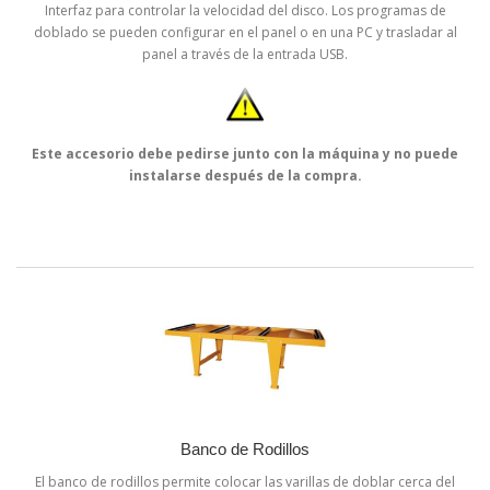
Interfaz para controlar la velocidad del disco. Los programas de
doblado se pueden configurar en el panel o en una PC y trasladar al
panel a través de la entrada USB.
Este accesorio debe pedirse junto con la máquina y no puede
instalarse después de la compra.
Banco de Rodillos
El banco de rodillos permite colocar las varillas de doblar cerca del