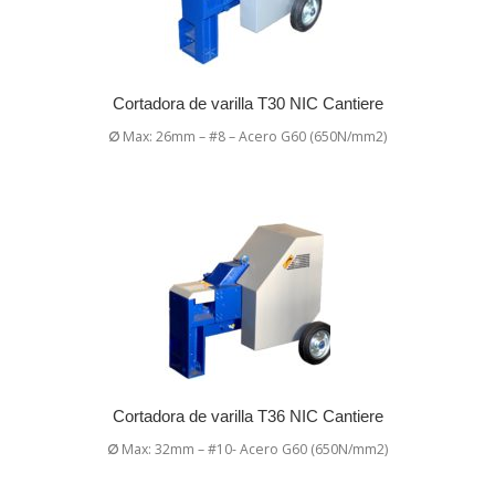
Cortadora de varilla T30 NIC Cantiere
∅
Max: 26mm – #8 – Acero G60 (650N/mm2)
Cortadora de varilla T36 NIC Cantiere
∅
Max: 32mm – #10- Acero G60 (650N/mm2)