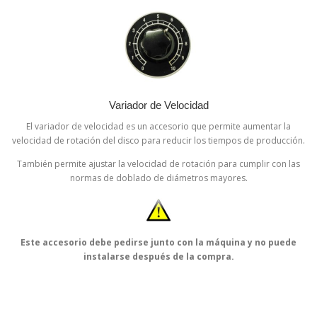
Variador de Velocidad
El variador de velocidad es un accesorio que permite aumentar la
velocidad de rotación del disco para reducir los tiempos de producción.
También permite ajustar la velocidad de rotación para cumplir con las
normas de doblado de diámetros mayores.
Este accesorio debe pedirse junto con la máquina y no puede
instalarse después de la compra.