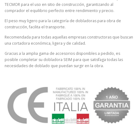
TECMOR para el uso en sitio de construcción, garantizando al
comprador el equilibrio perfecto entre rendimiento y precio.
El peso muy ligero para la categoría de dobladoras para obra de
construcción, facilita el transporte.
Recomendada para todas aquellas empresas constructoras que buscan
una cortadora económica, ligera y de calidad.
Gracias a la amplia gama de accesorios disponibles a pedido, es
posible completar su dobladora SEIM para que satisfaga todas las
necesidades de doblado que puedan surgir en la obra.