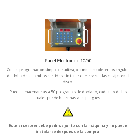
Panel Electrónico 10/50
Con su programación simple e intuitiva, permite establecer los ángulos
de doblado, en ambos sentidos, sin tener que insertar las clavijas en el
disco.
Puede almacenar hasta 50 programas de doblado, cada uno de los
cuales puede hacer hasta 10 pliegues.
Este accesorio debe pedirse junto con la máquina y no puede
instalarse después de la compra.