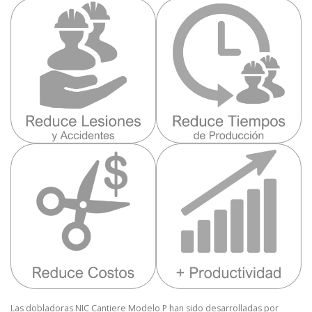
Las dobladoras NIC Cantiere Modelo P han sido desarrolladas por