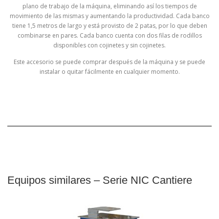
plano de trabajo de la máquina, eliminando así los tiempos de
movimiento de las mismas y aumentando la productividad. Cada banco
tiene 1,5 metros de largo y está provisto de 2 patas, por lo que deben
combinarse en pares. Cada banco cuenta con dos filas de rodillos
disponibles con cojinetes y sin cojinetes.
Este accesorio se puede comprar después de la máquina y se puede
instalar o quitar fácilmente en cualquier momento.
Equipos similares – Serie NIC Cantiere