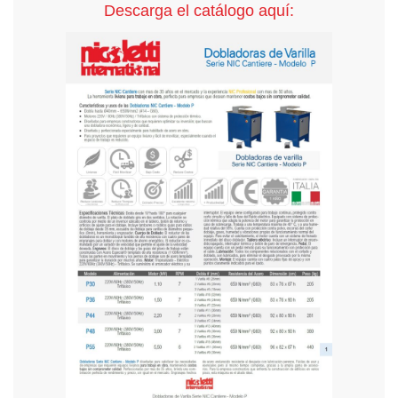
Descarga el catálogo aquí: