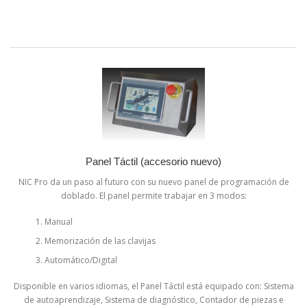
Panel Táctil (accesorio nuevo)
NIC Pro da un paso al futuro con su nuevo panel de programación de
doblado. El panel permite trabajar en 3 modos:
Manual
Memorización de las clavijas
Automático/Digital
Disponible en varios idiomas, el Panel Táctil está equipado con: Sistema
de autoaprendizaje, Sistema de diagnóstico, Contador de piezas e