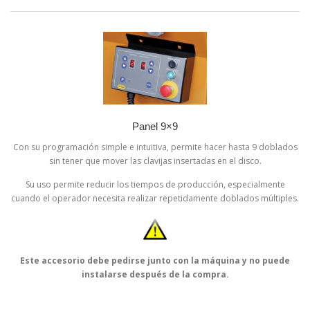
Panel 9×9
Con su programación simple e intuitiva, permite hacer hasta 9 doblados
sin tener que mover las clavijas insertadas en el disco.
Su uso permite reducir los tiempos de producción, especialmente
cuando el operador necesita realizar repetidamente doblados múltiples.
Este accesorio debe pedirse junto con la máquina y no puede
instalarse después de la compra.