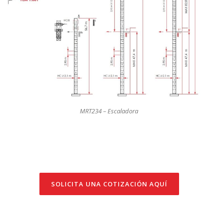
MRT234 – Escaladora
SOLICITA UNA COTIZACIÓN AQUÍ