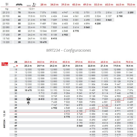
MRT234 – Configuraciones