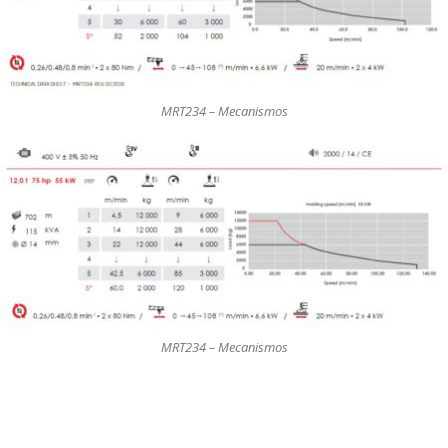
MRT234 – Mecanismos
MRT234 – Mecanismos