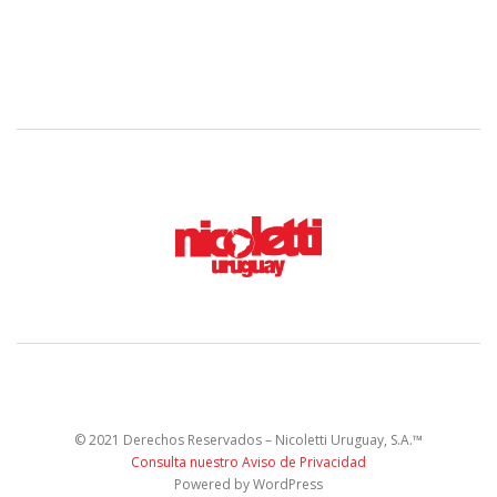
© 2021 Derechos Reservados – Nicoletti Uruguay, S.A.™
Consulta nuestro Aviso de Privacidad
Powered by WordPress