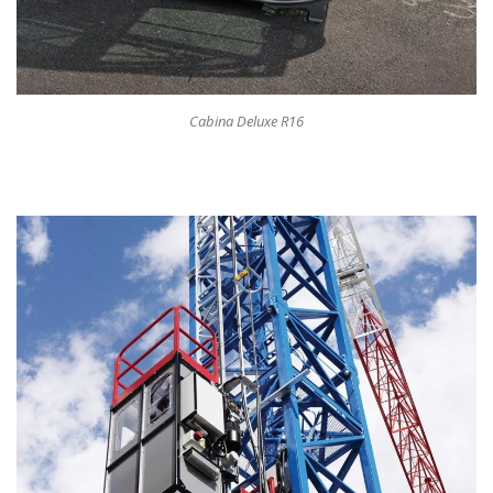
Cabina Deluxe R16