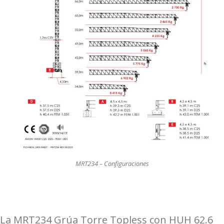
MRT234 – Configuraciones
La MRT234 Grúa Torre Topless con HUH 62.6