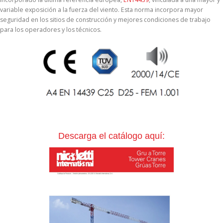
variable exposición a la fuerza del viento. Esta norma incorpora mayor
seguridad en los sitios de construcción y mejores condiciones de trabajo
para los operadores y los técnicos.
Descarga el catálogo aquí: