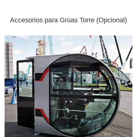
Accesorios para Grúas Torre (Opcional)