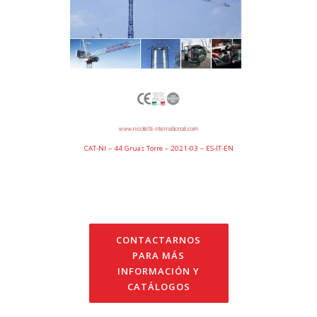
CAT-NI – 44 Gruas Torre – 2021-03 – ES-IT-EN
CONTACTARNOS
PARA MÁS
INFORMACIÓN Y
CATÁLOGOS