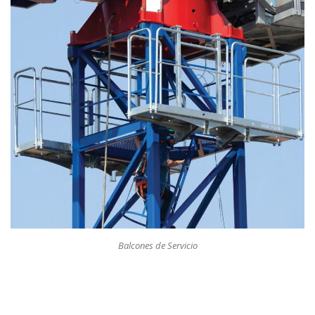
Balcones de Servicio