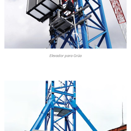
Elevador para Grúa