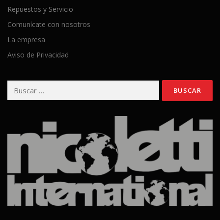
Repuestos y Servicio
Comunícate con nosotros
La empresa
Aviso de Privacidad
Buscar: