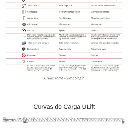
Grúas Torre – Simbología
Curvas de Carga ULift