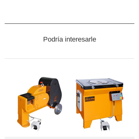
Podría interesarle