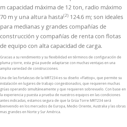
m capacidad máxima de 12 ton, radio máximo
(2)
70 m y una altura hasta
124.6 m; son ideales
para medianas y grandes compañías de
construcción y compañías de renta con flotas
de equipo con alta capacidad de carga.
Gracias a su rendimiento y su flexibilidad en términos de configuración de
pluma y torre, esta grúa puede adaptarse con muchas ventajas en una
amplia variedad de construcciones.
Una de las fortalezas de la MRT234 es su diseño «Flattop», que permite su
instalación en lugares de trabajo congestionados, que requieren muchas
grúas operando simultáneamente y que requieren sobrevuelo. Con base en
la experiencia y puesta a prueba de nuestros equipos en las condiciones
antes indicadas, estamos segura de que la Grúa Torre MRT234 será
bienvenido en los mercados de Europa, Medio Oriente, Australia y las obras
mas grandes en Norte y Sur América.