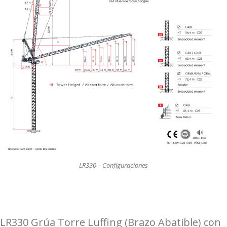
LR330 – Configuraciones
LR330 Grúa Torre Luffing (Brazo Abatible) con