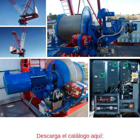
Descarga el catálogo aquí: