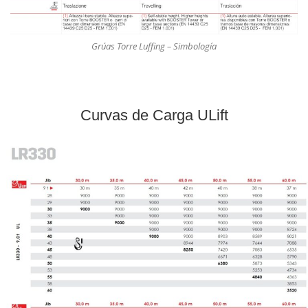
Grúas Torre Luffing – Simbología
Curvas de Carga ULift