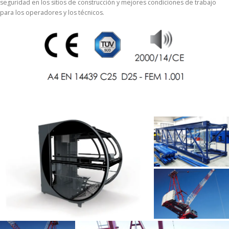
seguridad en los sitios de construcción y mejores condiciones de trabajo
para los operadores y los técnicos.