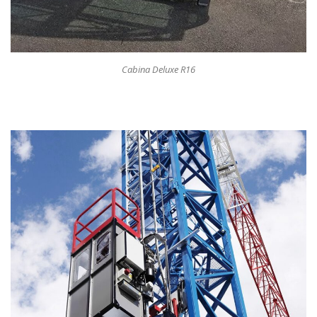
Cabina Deluxe R16