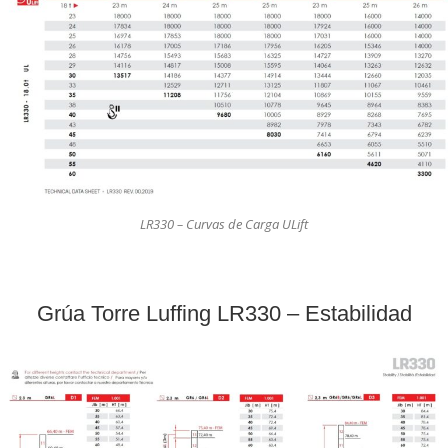
LR330 – Curvas de Carga ULift
Grúa Torre Luffing LR330 – Estabilidad