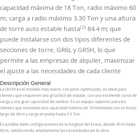
capacidad máxima de 18 Ton, radio máximo 60
m, carga a radio máximo 3.30 Ton y una altura
(2)
de torre auto estable hasta
84.4 m; que
puede instalarse con dos tipos diferentes de
secciones de torre, GR6L y GR5H, lo que
permite a las empresas de alquiler, maximizar
el ajuste a las necesidades de cada cliente
Descripción General
La LR330 es el modelo mas nuevo; con peso optimizado, es ideal para
clientes que requieren una grúa fácil de instalar, con una excelente curva de
carga y una gran capacidad de tambor. Es un equipo superior para los
clientes que necesitan una capacidad máxima de 18 toneladas con un brazo
largo de 60 m y carga en punta hasta 3.3 Ton.
Es posible siete configuraciones en la longitud del brazo, desde 30 m hasta
60 m, satisfaciendo ampliamente las necesidades en la obra.