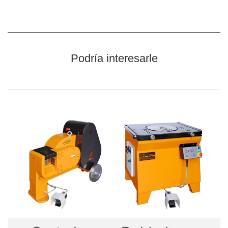
Podría interesarle