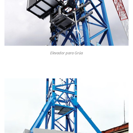
Elevador para Grúa