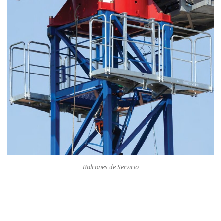
Balcones de Servicio