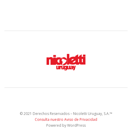
© 2021 Derechos Reservados – Nicoletti Uruguay, S.A.™
Consulta nuestro Aviso de Privacidad
Powered by WordPress