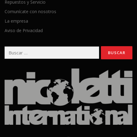
Repuestos y Servicio
Comunícate con nosotros
La empresa
Aviso de Privacidad
Buscar: