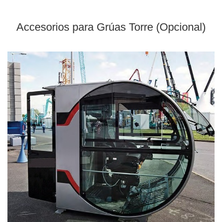
Accesorios para Grúas Torre (Opcional)