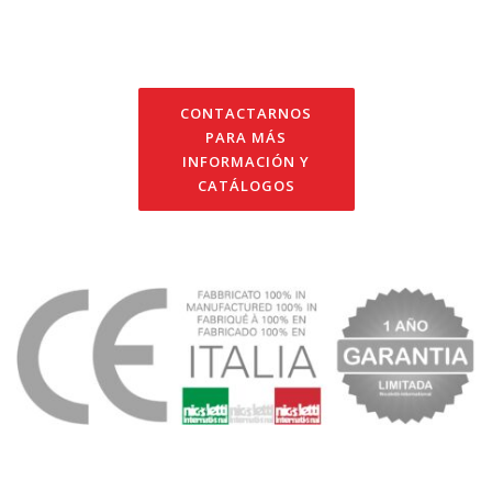
CONTACTARNOS
PARA MÁS
INFORMACIÓN Y
CATÁLOGOS