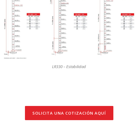
LR330 – Estabilidad
SOLICITA UNA COTIZACIÓN AQUÍ