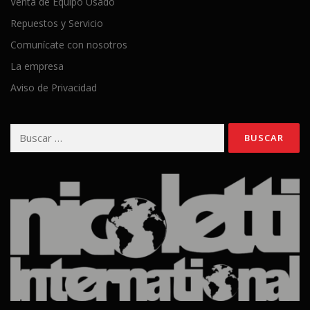
Venta de Equipo Usado
Repuestos y Servicio
Comunícate con nosotros
La empresa
Aviso de Privacidad
Buscar: