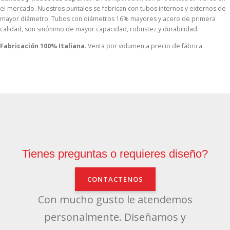
el mercado. Nuestros puntales se fabrican con tubos internos y externos de
mayor diámetro. Tubos con diámetros 16% mayores y acero de primera
calidad, son sinónimo de mayor capacidad, robustez y durabilidad.
Fabricación 100% Italiana
. Venta por volumen a precio de fábrica.
Tienes preguntas o requieres diseño?
CONTACTENOS
Con mucho gusto le atendemos
personalmente. Diseñamos y