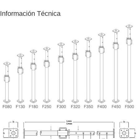
Información Técnica