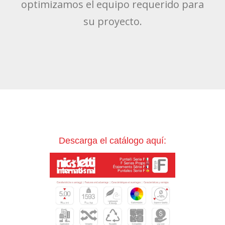
optimizamos el equipo requerido para
su proyecto.
Descarga el catálogo aquí: