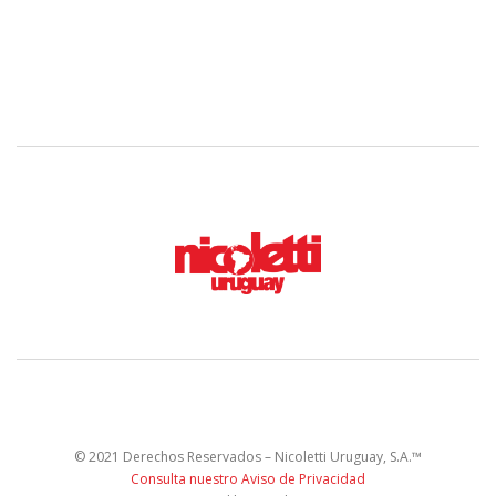
© 2021 Derechos Reservados – Nicoletti Uruguay, S.A.™
Consulta nuestro Aviso de Privacidad