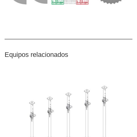
Equipos relacionados