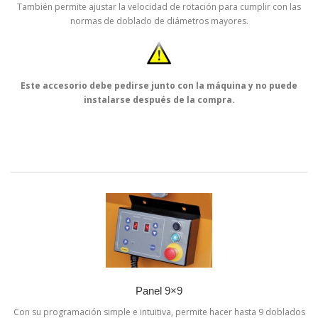
También permite ajustar la velocidad de rotación para cumplir con las
normas de doblado de diámetros mayores.
Este accesorio debe pedirse junto con la máquina y no puede
instalarse después de la compra.
Panel 9×9
Con su programación simple e intuitiva, permite hacer hasta 9 doblados