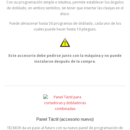
Con su programación simple e intuitiva, permite establecer los ángulos
de doblado, en ambos sentidos, sin tener que insertar las clavijas en el
disco.
Puede almacenar hasta 50 programas de doblado, cada uno de los
cuales puede hacer hasta 10 pliegues.
Este accesorio debe pedirse junto con la máquina y no puede
instalarse después de la compra.
Panel Táctil (accesorio nuevo)
TECMOR da un paso al futuro con su nuevo panel de programación de