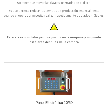
sin tener que mover las clavijas insertadas en el disco.
Su uso permite reducir los tiempos de producción, especialmente
cuando el operador necesita realizar repetidamente doblados múltiples.
Este accesorio debe pedirse junto con la máquina y no puede
instalarse después de la compra.
Panel Electrónico 10/50