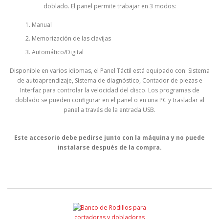
doblado. El panel permite trabajar en 3 modos:
Manual
Memorización de las clavijas
Automático/Digital
Disponible en varios idiomas, el Panel Táctil está equipado con: Sistema
de autoaprendizaje, Sistema de diagnóstico, Contador de piezas e
Interfaz para controlar la velocidad del disco. Los programas de
doblado se pueden configurar en el panel o en una PC y trasladar al
panel a través de la entrada USB.
Este accesorio debe pedirse junto con la máquina y no puede
instalarse después de la compra.