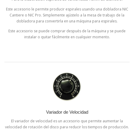
Este accesorio le permite producir espirales usando una dobladora NIC
Cantiere o NIC Pro. Simplemente ajústelo a la mesa de trabajo de la
dobladora para convertirla en una máquina para espirales.
Este accesorio se puede comprar después de la máquina y se puede
instalar o quitar fácilmente en cualquier momento.
Variador de Velocidad
El variador de velocidad es un accesorio que permite aumentar la
velocidad de rotación del disco para reducir los tiempos de producción.