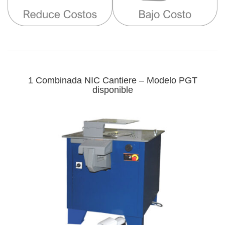
1 Combinada NIC Cantiere – Modelo PGT
disponible