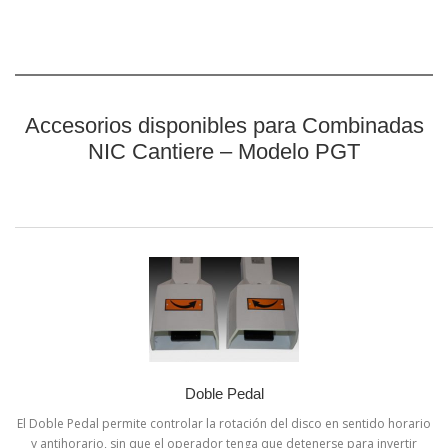
Accesorios disponibles para Combinadas
NIC Cantiere – Modelo PGT
Doble Pedal
El Doble Pedal permite controlar la rotación del disco en sentido horario
y antihorario, sin que el operador tenga que detenerse para invertir