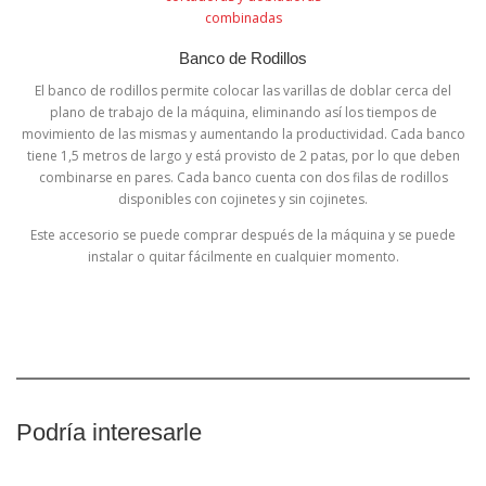
Banco de Rodillos
El banco de rodillos permite colocar las varillas de doblar cerca del
plano de trabajo de la máquina, eliminando así los tiempos de
movimiento de las mismas y aumentando la productividad. Cada banco
tiene 1,5 metros de largo y está provisto de 2 patas, por lo que deben
combinarse en pares. Cada banco cuenta con dos filas de rodillos
disponibles con cojinetes y sin cojinetes.
Este accesorio se puede comprar después de la máquina y se puede
instalar o quitar fácilmente en cualquier momento.
Podría interesarle